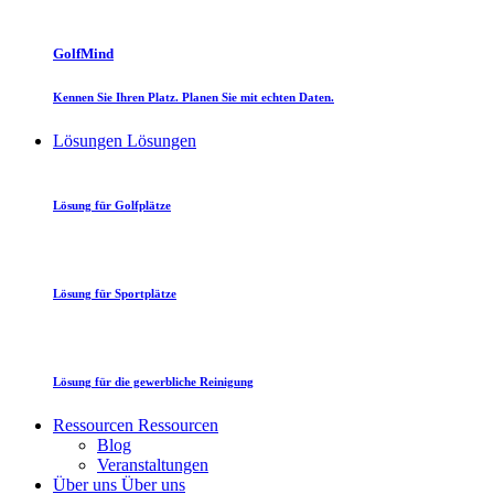
GolfMind
Kennen Sie Ihren Platz. Planen Sie mit echten Daten.
Lösungen
Lösungen
Lösung für Golfplätze
Lösung für Sportplätze
Lösung für die gewerbliche Reinigung
Ressourcen
Ressourcen
Blog
Veranstaltungen
Über uns
Über uns