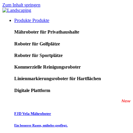
Zum Inhalt springen
Produkte
Produkte
Mähroboter für Privathaushalte
Roboter für Golfplätze
Roboter für Sportplätze
Kommerzielle Reinigungsroboter
Linienmarkierungsroboter für Hartflächen
Digitale Plattform
FJD Vela Mähroboter
Ein besserer Rasen, mühelos gepflegt.