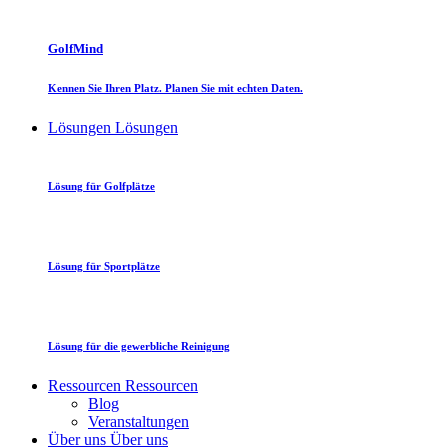
GolfMind
Kennen Sie Ihren Platz. Planen Sie mit echten Daten.
Lösungen
Lösungen
Lösung für Golfplätze
Lösung für Sportplätze
Lösung für die gewerbliche Reinigung
Ressourcen
Ressourcen
Blog
Veranstaltungen
Über uns
Über uns