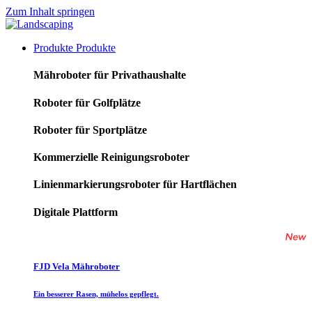
Zum Inhalt springen
Produkte
Produkte
Mähroboter für Privathaushalte
Roboter für Golfplätze
Roboter für Sportplätze
Kommerzielle Reinigungsroboter
Linienmarkierungsroboter für Hartflächen
Digitale Plattform
FJD Vela Mähroboter
Ein besserer Rasen, mühelos gepflegt.