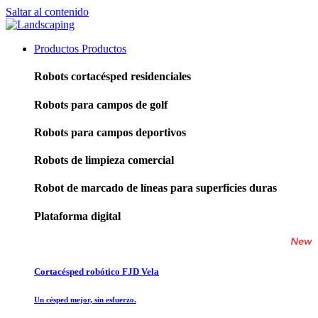
Saltar al contenido
Productos
Productos
Robots cortacésped residenciales
Robots para campos de golf
Robots para campos deportivos
Robots de limpieza comercial
Robot de marcado de líneas para superficies duras
Plataforma digital
Cortacésped robótico FJD Vela
Un césped mejor, sin esfuerzo.