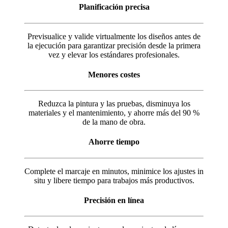
Planificación precisa
Previsualice y valide virtualmente los diseños antes de
la ejecución para garantizar precisión desde la primera
vez y elevar los estándares profesionales.
Menores costes
Reduzca la pintura y las pruebas, disminuya los
materiales y el mantenimiento, y ahorre más del 90 %
de la mano de obra.
Ahorre tiempo
Complete el marcaje en minutos, minimice los ajustes in
situ y libere tiempo para trabajos más productivos.
Precisión en línea