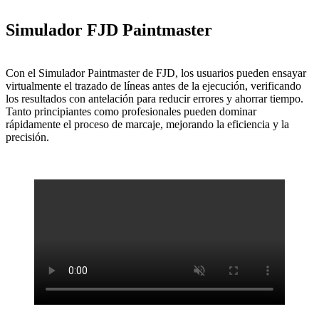
Simulador FJD Paintmaster
Con el Simulador Paintmaster de FJD, los usuarios pueden ensayar
virtualmente el trazado de líneas antes de la ejecución, verificando
los resultados con antelación para reducir errores y ahorrar tiempo.
Tanto principiantes como profesionales pueden dominar
rápidamente el proceso de marcaje, mejorando la eficiencia y la
precisión.