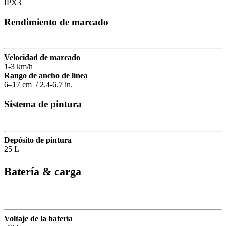
IPX3
Rendimiento de marcado
Velocidad de marcado
1-3 km/h
Rango de ancho de línea
6–17 cm / 2.4-6.7 in.
Sistema de pintura
Depósito de pintura
25 L
Batería & carga
Voltaje de la batería