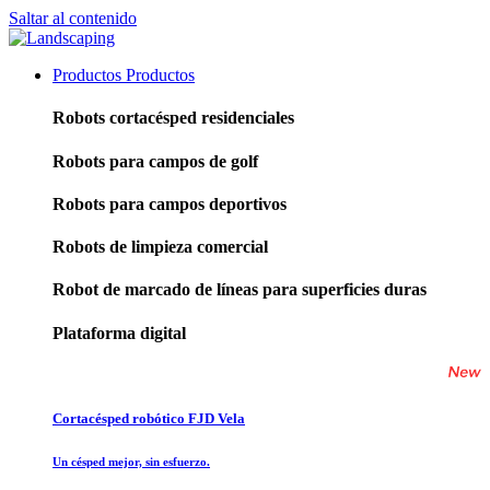
Saltar al contenido
Productos
Productos
Robots cortacésped residenciales
Robots para campos de golf
Robots para campos deportivos
Robots de limpieza comercial
Robot de marcado de líneas para superficies duras
Plataforma digital
Cortacésped robótico FJD Vela
Un césped mejor, sin esfuerzo.