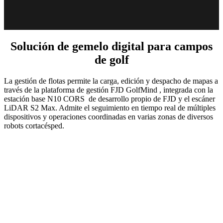
Solución de gemelo digital para campos
de golf
La gestión de flotas permite la carga, edición y despacho de mapas a
través de la plataforma de gestión FJD GolfMind , integrada con la
estación base N10 CORS de desarrollo propio de FJD y el escáner
LiDAR S2 Max. Admite el seguimiento en tiempo real de múltiples
dispositivos y operaciones coordinadas en varias zonas de diversos
robots cortacésped.