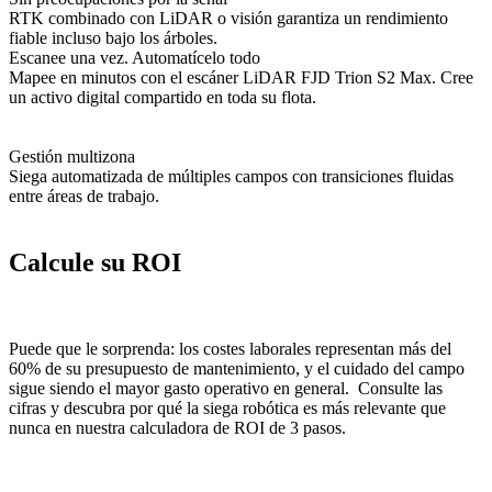
RTK combinado con LiDAR o visión garantiza un rendimiento
fiable incluso bajo los árboles.
Escanee una vez. Automatícelo todo
Mapee en minutos con el escáner LiDAR FJD Trion S2 Max. Cree
un activo digital compartido en toda su flota.
Gestión multizona
Siega automatizada de múltiples campos con transiciones fluidas
entre áreas de trabajo.
Calcule su ROI
Puede que le sorprenda: los costes laborales representan más del
60% de su presupuesto de mantenimiento, y el cuidado del campo
sigue siendo el mayor gasto operativo en general. Consulte las
cifras y descubra por qué la siega robótica es más relevante que
nunca en nuestra calculadora de ROI de 3 pasos.