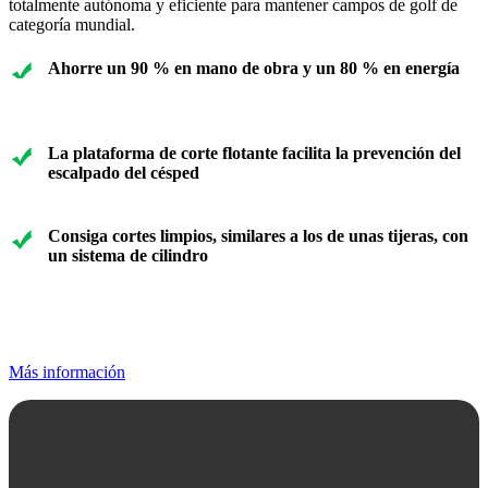
totalmente autónoma y eficiente para mantener campos de golf de
categoría mundial.
Ahorre un 90 % en mano de obra y un 80 % en energía
La plataforma de corte flotante facilita la prevención del
escalpado del césped
Consiga cortes limpios, similares a los de unas tijeras, con
un sistema de cilindro
Más información