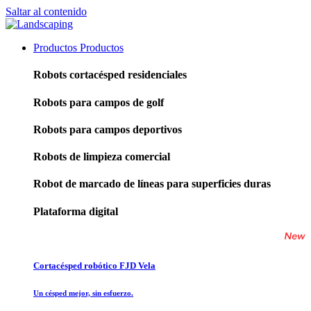
Saltar al contenido
Productos
Productos
Robots cortacésped residenciales
Robots para campos de golf
Robots para campos deportivos
Robots de limpieza comercial
Robot de marcado de líneas para superficies duras
Plataforma digital
Cortacésped robótico FJD Vela
Un césped mejor, sin esfuerzo.