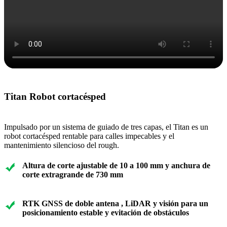
Titan Robot cortacésped
Impulsado por un sistema de guiado de tres capas, el Titan es un
robot cortacésped rentable para calles impecables y el
mantenimiento silencioso del rough.
Altura de corte ajustable de 10 a 100 mm y anchura de
corte extragrande de 730 mm
RTK GNSS de doble
antena
, LiDAR y visión para un
posicionamiento estable y evitación de obstáculos