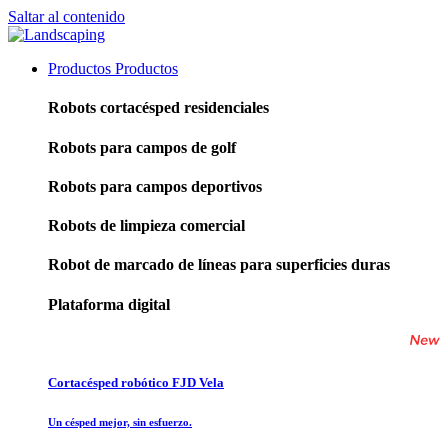
Saltar al contenido
Productos
Productos
Robots cortacésped residenciales
Robots para campos de golf
Robots para campos deportivos
Robots de limpieza comercial
Robot de marcado de líneas para superficies duras
Plataforma digital
Cortacésped robótico FJD Vela
Un césped mejor, sin esfuerzo.