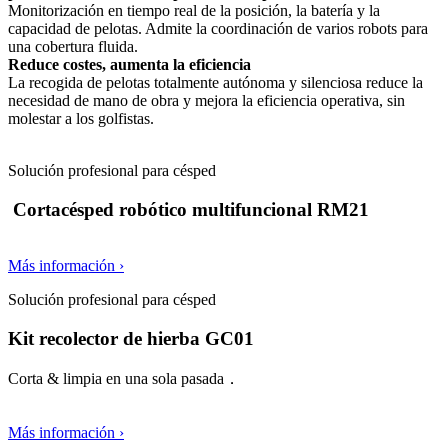
Monitorización en tiempo real de la posición, la batería y la
capacidad de pelotas. Admite la coordinación de varios robots para
una cobertura fluida.
Reduce costes, aumenta la eficiencia
La recogida de pelotas totalmente autónoma y silenciosa reduce la
necesidad de mano de obra y mejora la eficiencia operativa, sin
molestar a los golfistas.
Solución profesional para césped
Cortacésped robótico multifuncional RM21
Más información ›
Solución profesional para césped
Kit recolector de hierba GC01
Corta & limpia en una sola pasada．
Más información ›