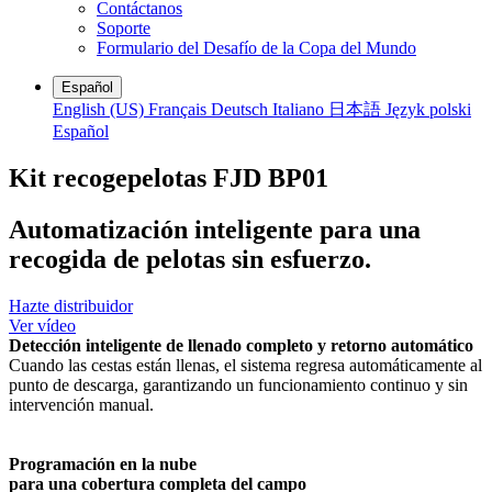
Contáctanos
Soporte
Formulario del Desafío de la Copa del Mundo
Español
English (US)
Français
Deutsch
Italiano
日本語
Język polski
Español
Kit recogepelotas FJD BP01
Automatización inteligente para una
recogida de pelotas sin esfuerzo.
Hazte distribuidor
Ver vídeo
Detección inteligente de llenado completo y retorno automático
Cuando las cestas están llenas, el sistema regresa automáticamente al
punto de descarga, garantizando un funcionamiento continuo y sin
intervención manual.
Programación en la nube
para una cobertura completa del campo