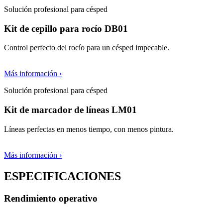
Solución profesional para césped
Kit de cepillo para rocío DB01
Control perfecto del rocío para un césped impecable.
Más información ›
Solución profesional para césped
Kit de marcador de líneas LM01
Líneas perfectas en menos tiempo, con menos pintura.
Más información ›
ESPECIFICACIONES
Rendimiento operativo