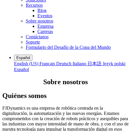
Recursos
Blog
Eventos
Sobre nosotros
Empresa
Carreras
Contáctanos
Soporte
Formulario del Desafío de la Copa del Mundo
Español
English (US)
Français
Deutsch
Italiano
日本語
Język polski
Español
Sobre nosotros
Quiénes somos
FJDynamics es una empresa de robótica centrada en la
digitalización, la automatización y las nuevas energías. Estamos
comprometidos con la creación de robots prácticos y asequibles para
las industrias con mayor intensidad de mano de obra, y con el uso de
nuestra tecnología para impulsar la transformación digital en esos