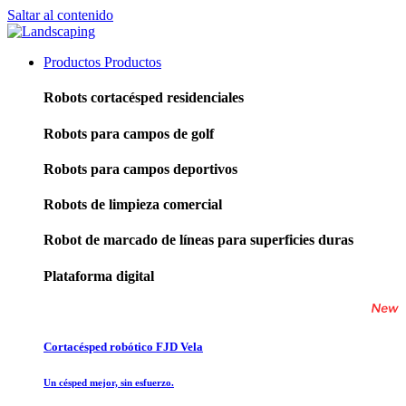
Saltar al contenido
Productos
Productos
Robots cortacésped residenciales
Robots para campos de golf
Robots para campos deportivos
Robots de limpieza comercial
Robot de marcado de líneas para superficies duras
Plataforma digital
Cortacésped robótico FJD Vela
Un césped mejor, sin esfuerzo.