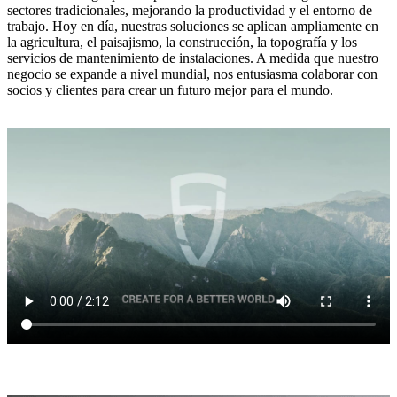
sectores tradicionales, mejorando la productividad y el entorno de
trabajo. Hoy en día, nuestras soluciones se aplican ampliamente en
la agricultura, el paisajismo, la construcción, la topografía y los
servicios de mantenimiento de instalaciones. A medida que nuestro
negocio se expande a nivel mundial, nos entusiasma colaborar con
socios y clientes para crear un futuro mejor para el mundo.