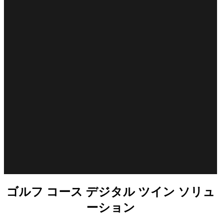
ゴルフ コース デジタル ツイン ソリュ
ーション