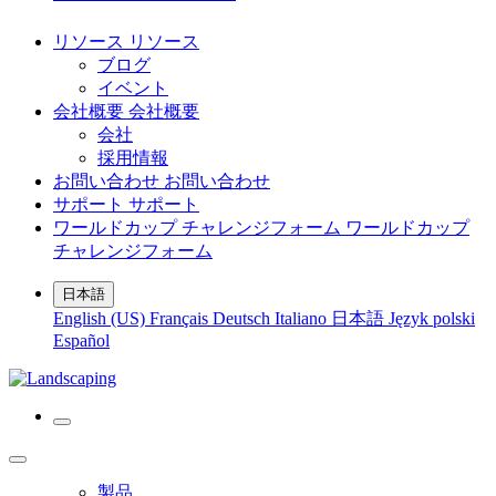
リソース
リソース
ブログ
イベント
会社概要
会社概要
会社
採用情報
お問い合わせ
お問い合わせ
サポート
サポート
ワールドカップ チャレンジフォーム
ワールドカップ
チャレンジフォーム
日本語
English (US)
Français
Deutsch
Italiano
日本語
Język polski
Español
製品