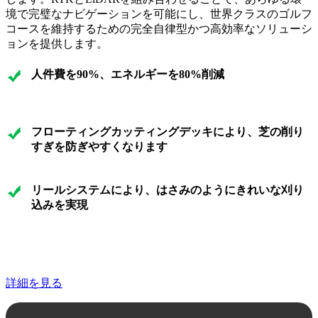
境で完璧なナビゲーションを可能にし、世界クラスのゴルフ
コースを維持するための完全自律型かつ高効率なソリューシ
ョンを提供します。
人件費を90%、エネルギーを80%削減
フローティングカッティングデッキにより、芝の削り
すぎを防ぎやすくなります
リールシステムにより、はさみのようにきれいな刈り
込みを実現
詳細を見る