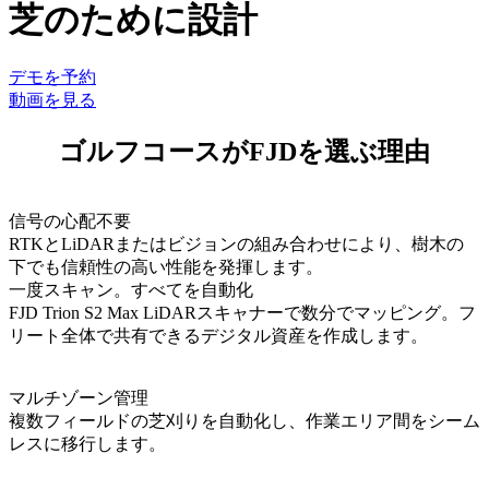
芝のために設計
デモを予約
動画を見る
ゴルフコースがFJDを選ぶ理由
信号の心配不要
RTKとLiDARまたはビジョンの組み合わせにより、樹木の
下でも信頼性の高い性能を発揮します。
一度スキャン。すべてを自動化
FJD Trion S2 Max LiDARスキャナーで数分でマッピング。フ
リート全体で共有できるデジタル資産を作成します。
マルチゾーン管理
複数フィールドの芝刈りを自動化し、作業エリア間をシーム
レスに移行します。