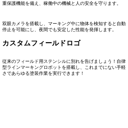
重保護機能を備え、稼働中の機械と人の安全を守ります。
双眼カメラを搭載し、マーキング中に物体を検知すると自動
停止を可能にし、夜間でも安定した性能を発揮します。
カスタムフィールドロゴ
従来のフィールド用ステンシルに別れを告げましょう！自律
型ラインマーキングロボットを搭載し、これまでにない手軽
さであらゆる塗装作業を実行できます！