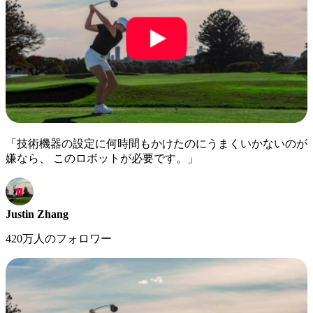
「技術機器の設定に何時間もかけたのにうまくいかないのが
嫌なら、 このロボットが必要です。」
Justin Zhang
420万人のフォロワー