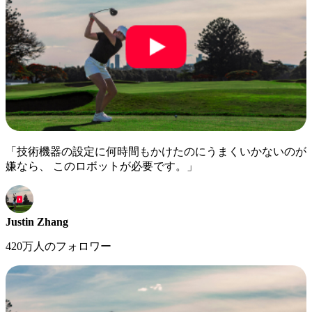
「技術機器の設定に何時間もかけたのにうまくいかないのが
嫌なら、 このロボットが必要です。」
Justin Zhang
420万人のフォロワー