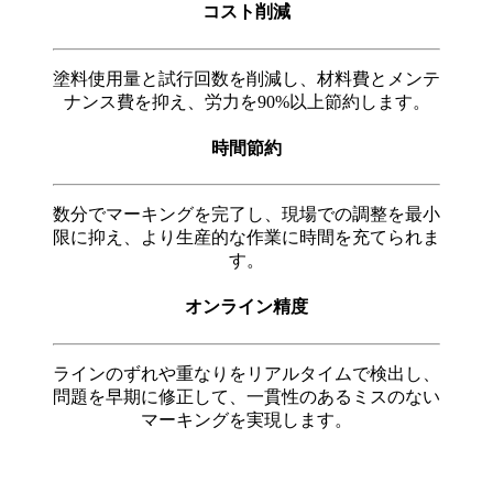
コスト削減
塗料使用量と試行回数を削減し、材料費とメンテ
ナンス費を抑え、労力を90%以上節約します。
時間節約
数分でマーキングを完了し、現場での調整を最小
限に抑え、より生産的な作業に時間を充てられま
す。
オンライン精度
ラインのずれや重なりをリアルタイムで検出し、
問題を早期に修正して、一貫性のあるミスのない
マーキングを実現します。