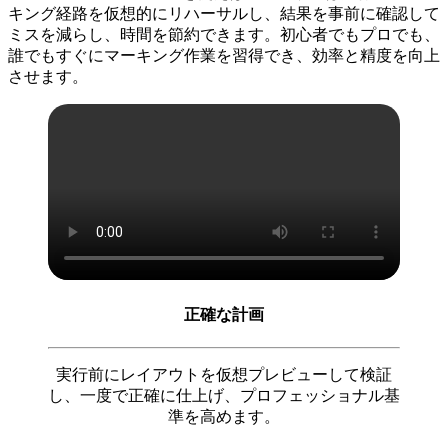
キング経路を仮想的にリハーサルし、結果を事前に確認して
ミスを減らし、時間を節約できます。初心者でもプロでも、
誰でもすぐにマーキング作業を習得でき、効率と精度を向上
させます。
正確な計画
実行前にレイアウトを仮想プレビューして検証
し、一度で正確に仕上げ、プロフェッショナル基
準を高めます。