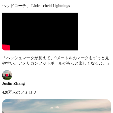
ヘッドコーチ、 Lüdenscheid Lightnings
「ハッシュマークが見えて、9メートルのマークもずっと見
やすい。アメリカンフットボールがもっと楽しくなるよ。」
Justin Zhang
420万人のフォロワー