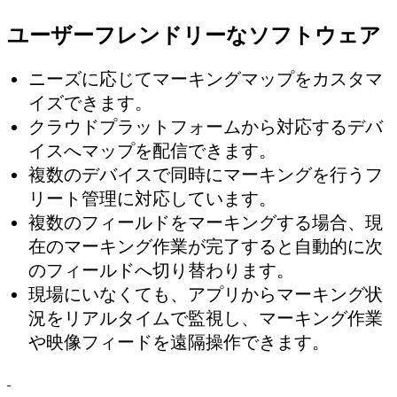
ユーザーフレンドリーなソフトウェア
ニーズに応じてマーキングマップをカスタマ
イズできます。
クラウドプラットフォームから対応するデバ
イスへマップを配信できます。
複数のデバイスで同時にマーキングを行うフ
リート管理に対応しています。
複数のフィールドをマーキングする場合、現
在のマーキング作業が完了すると自動的に次
のフィールドへ切り替わります。
現場にいなくても、アプリからマーキング状
況をリアルタイムで監視し、マーキング作業
や映像フィードを遠隔操作できます。