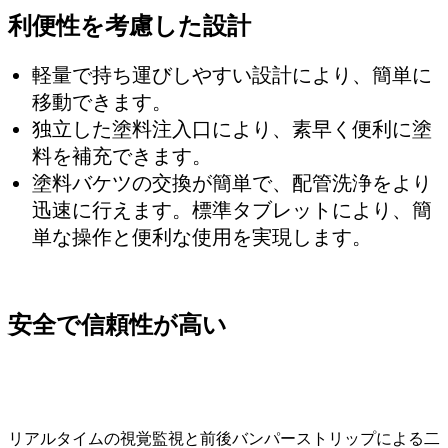
利便性を考慮した設計
軽量で持ち運びしやすい設計により、簡単に
移動できます。
独立した塗料注入口により、素早く便利に塗
料を補充できます。
塗料バケツの交換が簡単で、配管洗浄をより
迅速に行えます。標準タブレットにより、簡
単な操作と便利な使用を実現します。
安全で信頼性が高い
リアルタイムの視覚監視と前後バンパーストリップによる二