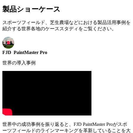
製品ショーケース
スポーツフィールド、芝生農場などにおける製品活用事例を
紹介する世界各地のケーススタディをご覧ください。
FJD
PaintMaster Pro
世界の導入事例
世界中の成功事例を振り返ると、FJD PaintMaster Proがスポ
ーツフィールドのラインマーキングを革新していることを大