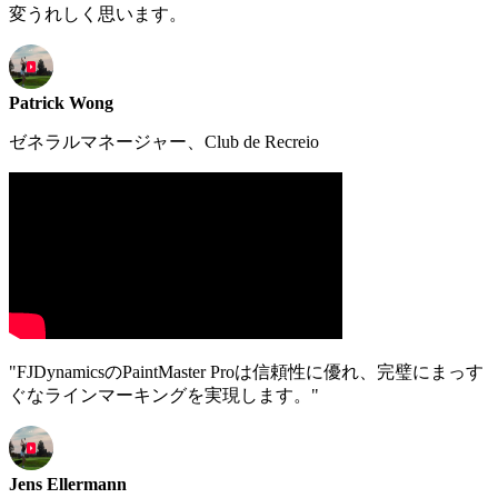
変うれしく思います。
Patrick Wong
ゼネラルマネージャー、Club de Recreio
"FJDynami​csのPaintMaster Proは信頼性に優れ、完璧にまっす
ぐなラインマーキングを実現します。"
Jens Ellermann