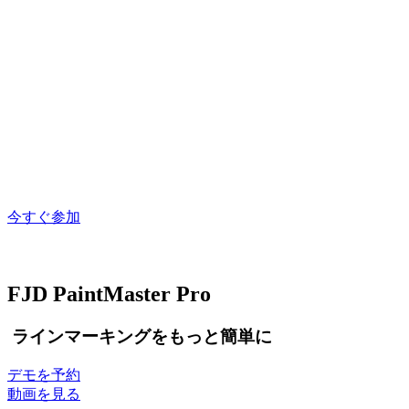
今すぐ参加
FJD PaintMaster Pro
ラインマーキングをもっと簡単に
デモを予約
動画を見る