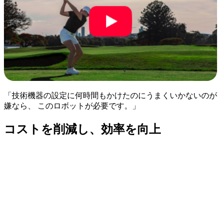
「技術機器の設定に何時間もかけたのにうまくいかないのが
嫌なら、 このロボットが必要です。」
コストを削減し、効率を向上