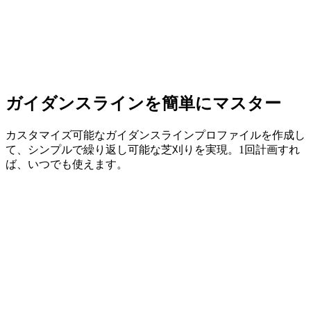
スマート地形適応
ガイダンスラインを簡単にマスター
カスタマイズ可能なガイダンスラインプロファイルを作成し
て、シンプルで繰り返し可能な芝刈りを実現。1回計画すれ
ば、いつでも使えます。