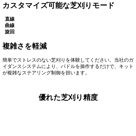
カスタマイズ可能な芝刈りモード
直線
曲線
旋回
複雑さを軽減
簡単でストレスのない芝刈りを体験してください。当社のガ
イダンスシステムにより、パドルを操作するだけで、キット
が複雑なステアリング制御を担います。
優れた芝刈り精度