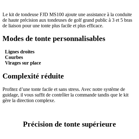
Le kit de tondeuse FJD MS100 ajoute une assistance à la conduite
de haute précision aux tondeuses de golf grand public à 3 et 5 bras
de liaison pour une tonte plus facile et plus efficace.
Modes de tonte personnalisables
Lignes droites
Courbes
Virages sur place
Complexité réduite
Profitez d’une tonte facile et sans stress. Avec notre système de
guidage, il vous suffit de contrôler la commande tandis que le kit
gère la direction complexe.
Précision de tonte supérieure