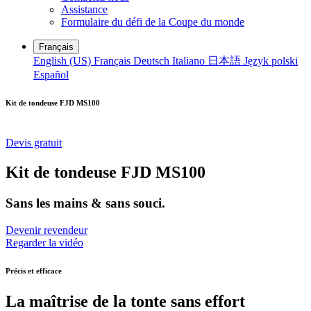
Assistance
Formulaire du défi de la Coupe du monde
Français
English (US)
Français
Deutsch
Italiano
日本語
Język polski
Español
Kit de tondeuse FJD MS100
Devis gratuit
Kit de tondeuse FJD MS100
Sans les mains & sans souci.
Devenir revendeur
Regarder la vidéo
Précis et efficace
La maîtrise de la tonte sans effort