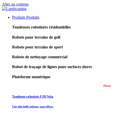
Aller au contenu
Produits
Produits
Tondeuses robotisées résidentielles
Robots pour terrains de golf
Robots pour terrains de sport
Robots de nettoyage commercial
Robot de traçage de lignes pour surfaces dures
Plateforme numérique
Tondeuse robotisée FJD Vela
Une plus belle pelouse, sans effort.