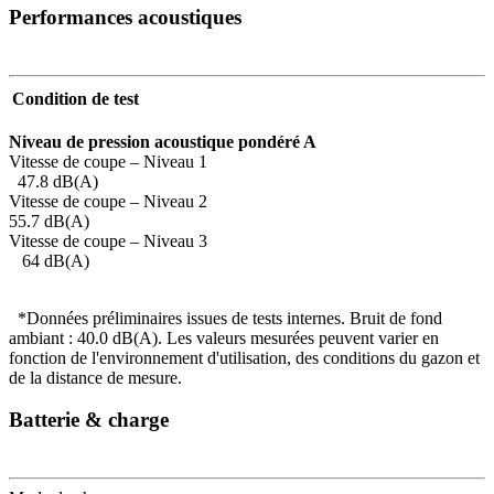
Performances acoustiques
Condition de test
Niveau de pression acoustique pondéré A
Vitesse de coupe – Niveau 1
47.8 dB(A)
Vitesse de coupe – Niveau 2
55.7 dB(A)
Vitesse de coupe – Niveau 3
64 dB(A)
*Données préliminaires issues de tests internes. Bruit de fond
ambiant : 40.0 dB(A). Les valeurs mesurées peuvent varier en
fonction de l'environnement d'utilisation, des conditions du gazon et
de la distance de mesure.
Batterie & charge