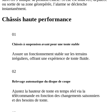
ou sortie de sa zone géorepérée, l’alarme se déclenche
instantanément.
Châssis haute performance
01
Châssis à suspension avant pour une tonte stable
Assure un fonctionnement stable sur les terrains
irréguliers, offrant une expérience de tonte fluide.
02
Relevage automatique du disque de coupe
Ajustez la hauteur de tonte en temps réel via la
télécommande en fonction des changements saisonniers
et des besoins de tonte.