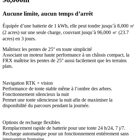
Aucune limite, aucun temps d’arrêt
Équipée d’une batterie de 1 kWh, elle peut tondre jusqu’à 8,000 ㎡
(2 acres) sur une seule charge, couvrant jusqu’à 96,000 ㎡ (23.7
acres) en 3 jours.
Maîtrisez les pentes de 25° en toute simplicité
Associant un moteur haute performance à un châssis compact, la
FRX maîtrise les pentes de 25° aussi facilement que les terrains
plats.
Navigation RTK + vision
Performance de tonte stable même à l’ombre des arbres.
Fonctionnement silencieux la nuit
Permet une tonte silencieuse la nuit afin de maximiser la
disponibilité du parcours pendant la journée.
Options de recharge flexibles
Remplacement rapide de batterie pour une tonte 24 h/24, 7 j/7.
Recharge automatique pour un fonctionnement entièrement sans
intervention humaine.