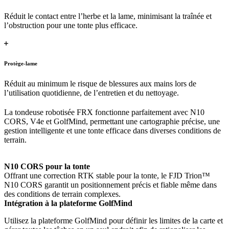
Réduit le contact entre l’herbe et la lame, minimisant la traînée et
l’obstruction pour une tonte plus efficace.
Protège-lame
Réduit au minimum le risque de blessures aux mains lors de
l’utilisation quotidienne, de l’entretien et du nettoyage.
La tondeuse robotisée FRX fonctionne parfaitement avec N10
CORS, V4e et GolfMind, permettant une cartographie précise, une
gestion intelligente et une tonte efficace dans diverses conditions de
terrain.
N10 CORS pour la tonte
Offrant une correction RTK stable pour la tonte, le FJD Trion™
N10 CORS garantit un positionnement précis et fiable même dans
des conditions de terrain complexes.
Intégration à la plateforme GolfMind
Utilisez la plateforme GolfMind pour définir les limites de la carte et