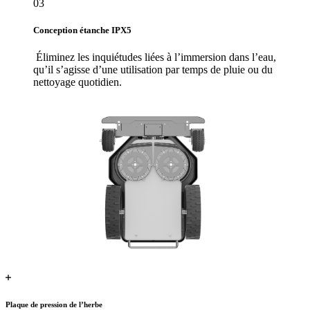
03
Conception étanche IPX5
Éliminez les inquiétudes liées à l’immersion dans l’eau,
qu’il s’agisse d’une utilisation par temps de pluie ou du
nettoyage quotidien.
Plaque de pression de l’herbe