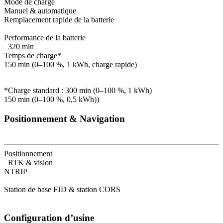
Mode de charge
Manuel & automatique
Remplacement rapide de la batterie
Performance de la batterie
320 min
Temps de charge*
150 min (0–100 %, 1 kWh, charge rapide)
*Charge standard : 300 min (0–100 %, 1 kWh)
150 min (0–100 %, 0,5 kWh))
Positionnement & Navigation
Positionnement
RTK & vision
NTRIP
Station de base FJD & station CORS
Configuration d’usine