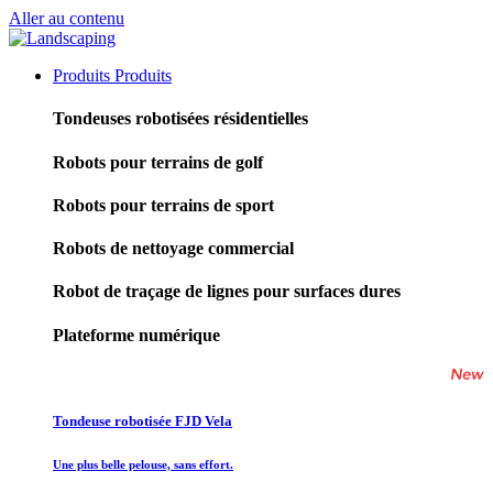
Aller au contenu
Produits
Produits
Tondeuses robotisées résidentielles
Robots pour terrains de golf
Robots pour terrains de sport
Robots de nettoyage commercial
Robot de traçage de lignes pour surfaces dures
Plateforme numérique
Tondeuse robotisée FJD Vela
Une plus belle pelouse, sans effort.