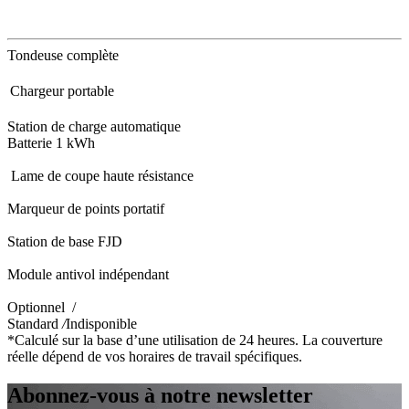
Tondeuse complète
Chargeur portable
Station de charge automatique
Batterie 1 kWh
Lame de coupe haute résistance
Marqueur de points portatif
Station de base FJD
Module antivol indépendant
Optionnel /
Standard
/
Indisponible
*Calculé sur la base d’une utilisation de 24 heures. La couverture
réelle dépend de vos horaires de travail spécifiques.
Abonnez-vous à notre newsletter