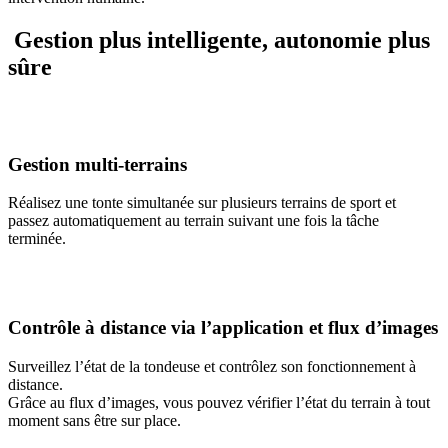
Gestion plus intelligente, autonomie plus
sûre
Gestion multi-terrains
Réalisez une tonte simultanée sur plusieurs terrains de sport et
passez automatiquement au terrain suivant une fois la tâche
terminée.
Contrôle à distance via l’application et flux d’images
Surveillez l’état de la tondeuse et contrôlez son fonctionnement à
distance.
Grâce au flux d’images, vous pouvez vérifier l’état du terrain à tout
moment sans être sur place.