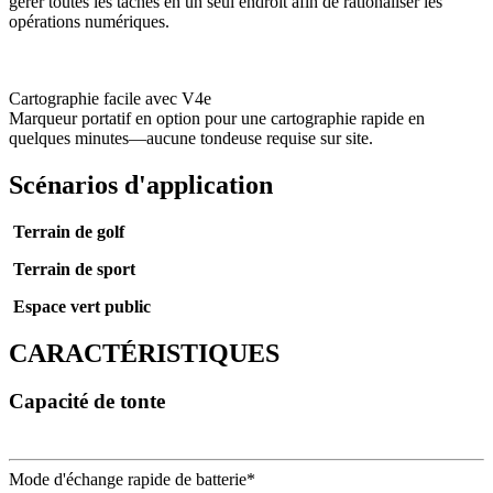
gérer toutes les tâches en un seul endroit afin de rationaliser les
opérations numériques.
Cartographie facile avec V4e
Marqueur portatif en option pour une cartographie rapide en
quelques minutes—aucune tondeuse requise sur site.
Scénarios d'application
Terrain de golf
Terrain de sport
Espace vert public
CARACTÉRISTIQUES
Capacité de tonte
Mode d'échange rapide de batterie*