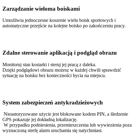
Zarządzanie wieloma boiskami
Umożliwia jednoczesne koszenie wielu boisk sportowych i
automatyczne przejście na kolejne boisko po zakończeniu pracy.
Zdalne sterowanie aplikacją i podgląd obrazu
Monitoruj stan kosiarki i steruj jej pracą z daleka.
Dzięki podglądowi obrazu możesz w każdej chwili sprawdzić
sytuację na boisku bez konieczności bycia na miejscu.
System zabezpieczeń antykradzieżowych
Nieautoryzowane użycie jest blokowane kodem PIN, a śledzenie
GPS pokazuje jej dokładną lokalizację.
W przypadku podniesienia, przemieszczenia lub wywiezienia poza
wyznaczoną strefę alarm uruchamia się natychmiast.