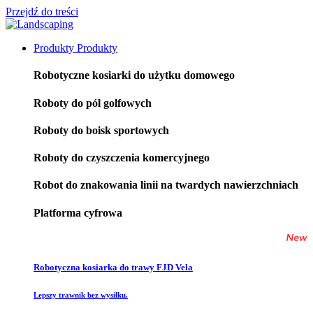
Przejdź do treści
Produkty
Produkty
Robotyczne kosiarki do użytku domowego
Roboty do pól golfowych
Roboty do boisk sportowych
Roboty do czyszczenia komercyjnego
Robot do znakowania linii na twardych nawierzchniach
Platforma cyfrowa
Robotyczna kosiarka do trawy FJD Vela
Lepszy trawnik bez wysiłku.