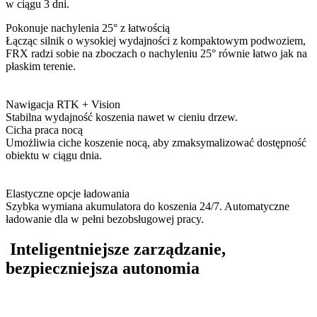
w ciągu 3 dni.
Pokonuje nachylenia 25° z łatwością
Łącząc silnik o wysokiej wydajności z kompaktowym podwoziem,
FRX radzi sobie na zboczach o nachyleniu 25° równie łatwo jak na
płaskim terenie.
Nawigacja RTK + Vision
Stabilna wydajność koszenia nawet w cieniu drzew.
Cicha praca nocą
Umożliwia ciche koszenie nocą, aby zmaksymalizować dostępność
obiektu w ciągu dnia.
Elastyczne opcje ładowania
Szybka wymiana akumulatora do koszenia 24/7. Automatyczne
ładowanie dla w pełni bezobsługowej pracy.
Inteligentniejsze zarządzanie,
bezpieczniejsza autonomia