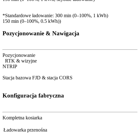
*Standardowe ładowanie: 300 min (0–100%, 1 kWh)
150 min (0–100%, 0.5 kWh))
Pozycjonowanie & Nawigacja
Pozycjonowanie
RTK & wizyjne
NTRIP
Stacja bazowa FJD & stacja CORS
Konfiguracja fabryczna
Kompletna kosiarka
Ładowarka przenośna