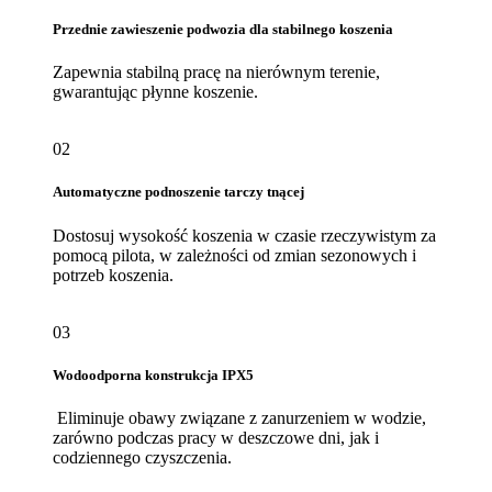
Przednie zawieszenie podwozia dla stabilnego koszenia
Zapewnia stabilną pracę na nierównym terenie,
gwarantując płynne koszenie.
02
Automatyczne podnoszenie tarczy tnącej
Dostosuj wysokość koszenia w czasie rzeczywistym za
pomocą pilota, w zależności od zmian sezonowych i
potrzeb koszenia.
03
Wodoodporna konstrukcja IPX5
Eliminuje obawy związane z zanurzeniem w wodzie,
zarówno podczas pracy w deszczowe dni, jak i
codziennego czyszczenia.