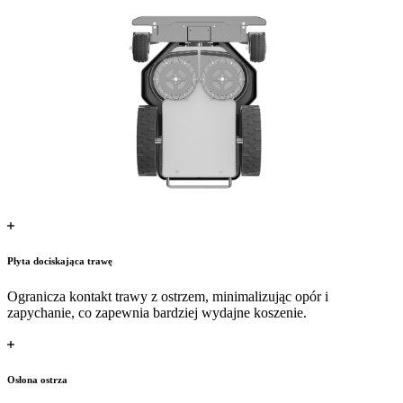
Płyta dociskająca trawę
Ogranicza kontakt trawy z ostrzem, minimalizując opór i
zapychanie, co zapewnia bardziej wydajne koszenie.
Osłona ostrza