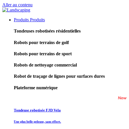
Aller au contenu
Produits
Produits
Tondeuses robotisées résidentielles
Robots pour terrains de golf
Robots pour terrains de sport
Robots de nettoyage commercial
Robot de traçage de lignes pour surfaces dures
Plateforme numérique
Tondeuse robotisée FJD Vela
Une plus belle pelouse, sans effort.