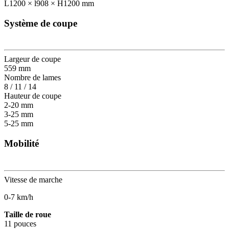
L1200 × l908 × H1200 mm
Système de coupe
Largeur de coupe
559 mm
Nombre de lames
8 / 11 / 14
Hauteur de coupe
2-20 mm
3-25 mm
5-25 mm
Mobilité
Vitesse de marche
0-7 km/h
Taille de roue
11 pouces