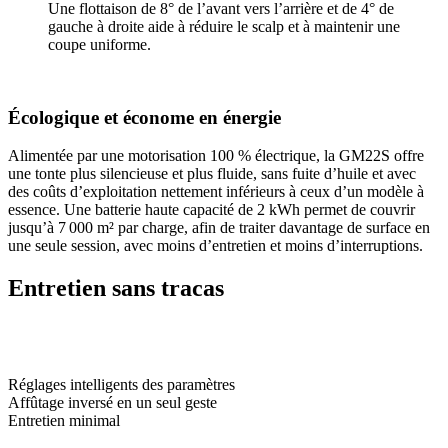
Une flottaison de 8° de l’avant vers l’arrière et de 4° de
gauche à droite aide à réduire le scalp et à maintenir une
coupe uniforme.
Écologique et économe en énergie
Alimentée par une motorisation 100 % électrique, la GM22S offre
une tonte plus silencieuse et plus fluide, sans fuite d’huile et avec
des coûts d’exploitation nettement inférieurs à ceux d’un modèle à
essence. Une batterie haute capacité de 2 kWh permet de couvrir
jusqu’à 7 000 m² par charge, afin de traiter davantage de surface en
une seule session, avec moins d’entretien et moins d’interruptions.
Entretien sans tracas
Réglages intelligents des paramètres
Affûtage inversé en un seul geste
Entretien minimal