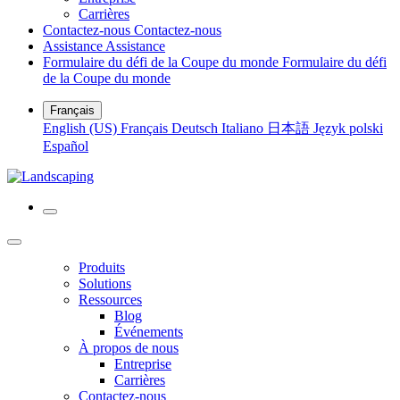
Carrières
Contactez-nous
Contactez-nous
Assistance
Assistance
Formulaire du défi de la Coupe du monde
Formulaire du défi
de la Coupe du monde
Français
English (US)
Français
Deutsch
Italiano
日本語
Język polski
Español
Produits
Solutions
Ressources
Blog
Événements
À propos de nous
Entreprise
Carrières
Contactez-nous