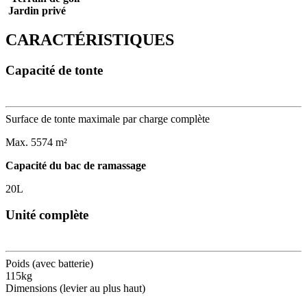
Jardin privé
CARACTÉRISTIQUES
Capacité de tonte
Surface de tonte maximale par charge complète
Max. 5574 m²
Capacité du bac de ramassage
20L
Unité complète
Poids (avec batterie)
115kg
Dimensions (levier au plus haut)