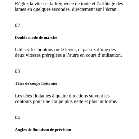
Réglez la vitesse, la fréquence de tonte et l’affûtage des
lames en quelques secondes, directement sur l’écran.
02
Double mode de marche
Utilisez les boutons ou le levier, et passez d’une des
deux vitesses préréglées à l’autre en cours d’utilisation.
03
Têtes de coupe flottantes
Les têtes flottantes à quatre directions suivent les
contours pour une coupe plus nette et plus uniforme.
04
Angles de flottaison de précision