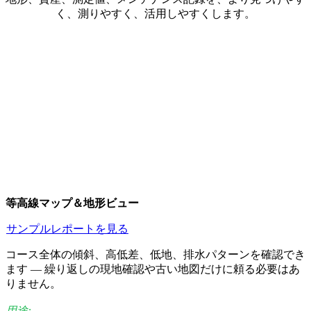
く、測りやすく、活用しやすくします。
等高線マップ＆地形ビュー
サンプルレポートを見る
コース全体の傾斜、高低差、低地、排水パターンを確認でき
ます — 繰り返しの現地確認や古い地図だけに頼る必要はあ
りません。
用途: