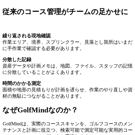
従来のコース管理がチームの足かせに
繰り返される現地確認
作業エリア、境界、スプリンクラー、見落とし箇所はいまだ
に手作業で確認する必要があります。
分散した記録
資産データや計画メモは、地図、ファイル、スタッフの記憶
に分散していることがよくあります。
時間のかかる測定
面積や地形の見積もりが計画を遅らせ、作業のやり直しや資
材の無駄につながることがあります。
なぜGolfMindなのか？
GolfMindは、実際のコーススキャンを、ゴルフコースのメン
テナンスと計画に役立つ、検索可能で測定可能な実用的コー