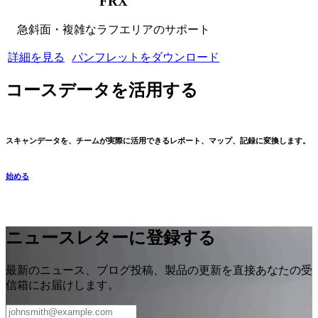
FRX
急斜面・複雑なラフエリアのサポート
詳細を見る
パンフレットをダウンロード
コースデータを活用する
スキャンデータを、チームが実際に活用できるレポート、マップ、記録に変換します。
始める
ニュースレターに登録する
最新のニュース、ブログ投稿、製品の更新を直接あなたの受
信箱にお届けします。