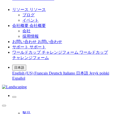
リソース
リソース
ブログ
イベント
会社概要
会社概要
会社
採用情報
お問い合わせ
お問い合わせ
サポート
サポート
ワールドカップ チャレンジフォーム
ワールドカップ
チャレンジフォーム
日本語
English (US)
Français
Deutsch
Italiano
日本語
Język polski
Español
製品