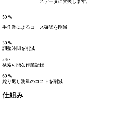
スデータに変換します。
50 %
手作業によるコース確認を削減
30 %
調整時間を削減
24/7
検索可能な作業記録
60 %
繰り返し測量のコストを削減
仕組み