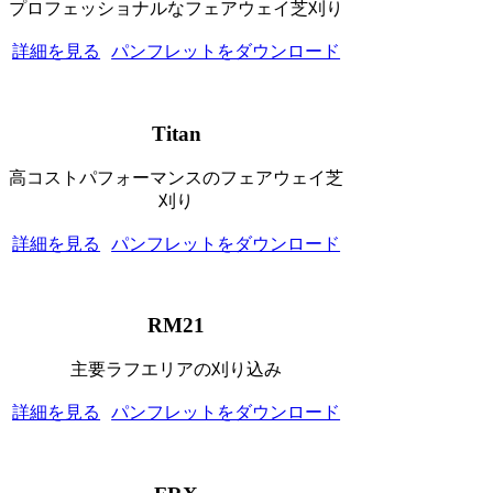
プロフェッショナルなフェアウェイ芝刈り
詳細を見る
パンフレットをダウンロード
Titan
高コストパフォーマンスのフェアウェイ芝
刈り
詳細を見る
パンフレットをダウンロード
RM21
主要ラフエリアの刈り込み
詳細を見る
パンフレットをダウンロード