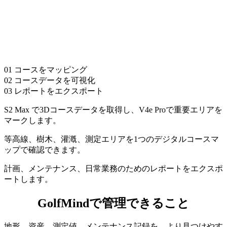
01 コースをマッピング
02 コースデータを可視化
03 レポートをエクスポート
S2 Max で3Dコースデータを取得し、V4e Proで重要エリアを
マークします。
等高線、樹木、灌漑、測定エリアを1つのデジタルコースマ
ップで確認できます。
計画、メンテナンス、日常業務のためのレポートをエクスポ
ートします。
GolfMindで管理できること
地形、資産、測定値、メンテナンス記録を、より見つけやす