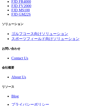
FJD FR4000
FJD FV2000
FJD MS100
FJD GM22S
ソリューション
ゴルフコース向けソリューション
スポーツフィールド向けソリューション
お問い合わせ
Contact Us
会社概要
About Us
リソース
Blog
プライバシーポリシー