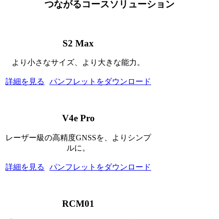
つながるコースソリューション
S2 Max
より小さなサイズ、より大きな能力。
詳細を見る
パンフレットをダウンロード
V4e Pro
レーザー級の高精度GNSSを、よりシンプ
ルに。
詳細を見る
パンフレットをダウンロード
RCM01