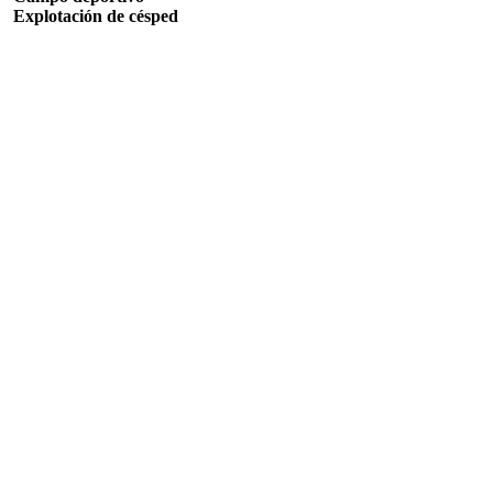
Explotación de césped