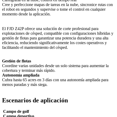
Cree y perfeccione mapas de tareas en la nube, sincronice rutas con
el robot en segundos y supervise o tome el control en cualquier
momento desde la aplicación.
El FJD Z42P ofrece una solución de corte profesional para
explotaciones de césped, compatible con configuraciones híbridas y
gestión de flotas para garantizar una potencia duradera y una alta
eficiencia, reduciendo significativamente los costes operativos y
facilitando el mantenimiento del césped.
Gestión de flotas
Coordine varias unidades desde un solo sistema para aumentar la
cobertura y terminar más rápido.
Autonomía ampliada
Cubra hasta 65 acres en 3 días con una autonomía ampliada para
menos paradas y más siega.
Escenarios de aplicación
Campo de golf
Campo deportivo