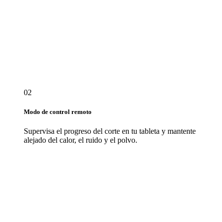
02
Modo de control remoto
Supervisa el progreso del corte en tu tableta y mantente
alejado del calor, el ruido y el polvo.