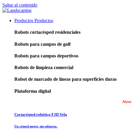
Saltar al contenido
Productos
Productos
Robots cortacésped residenciales
Robots para campos de golf
Robots para campos deportivos
Robots de limpieza comercial
Robot de marcado de líneas para superficies duras
Plataforma digital
Cortacésped robótico FJD Vela
Un césped mejor, sin esfuerzo.