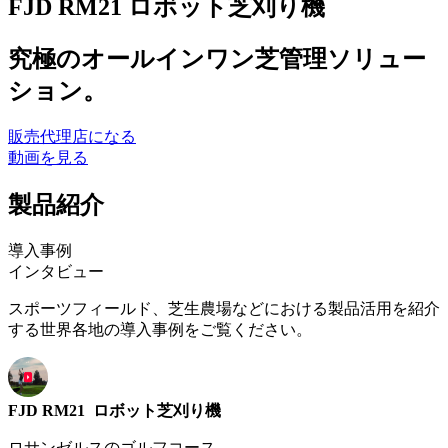
FJD RM21 ロボット芝刈り機
究極のオールインワン芝管理ソリュー
ション。
販売代理店になる
動画を見る
製品紹介
導入事例
インタビュー
スポーツフィールド、芝生農場などにおける製品活用を紹介
する世界各地の導入事例をご覧ください。
FJD RM21 ロボット芝刈り機
ロサンゼルスのゴルフコース