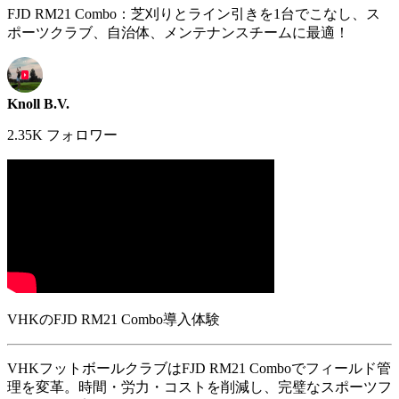
FJD RM21 Combo：芝刈りとライン引きを1台でこなし、ス
ポーツクラブ、自治体、メンテナンスチームに最適！
Knoll B.V.
2.35K フォロワー
VHKのFJD RM21 Combo導入体験
VHKフットボールクラブはFJD RM21 Comboでフィールド管
理を変革。時間・労力・コストを削減し、完璧なスポーツフ