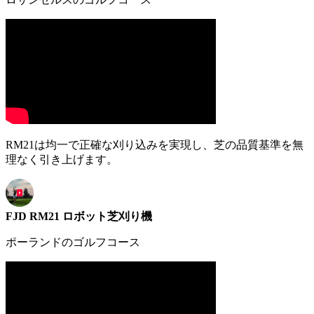
RM21は均一で正確な刈り込みを実現し、芝の品質基準を無
理なく引き上げます。
FJD RM21 ロボット芝刈り機
ポーランドのゴルフコース