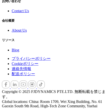
お問い合わせ
Contact Us
会社概要
About Us
リソース
Blog
プライバシーポリシー
Cookieポリシー
連絡先情報
配送ポリシー
Copyright © 2025 FJDYNAMICS PTE.LTD. 無断転載を禁じま
す。
Global locations: China: Room 1709, Wei Xing Building, No. 61
Gaoxin South 9th Road, High-Tech Zone Community, Yuehai