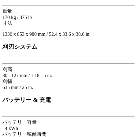
重量
170 kg / 375 lb
寸法
1330 x 853 x 980 mm / 52.4 x 33.6 x 38.6 in.
刈刃システム
刈高
30 - 127 mm / 1.18 - 5 in.
刈幅
635 mm / 25 in.
バッテリー & 充電
バッテリー容量
4 kWh
バッテリー稼働時間